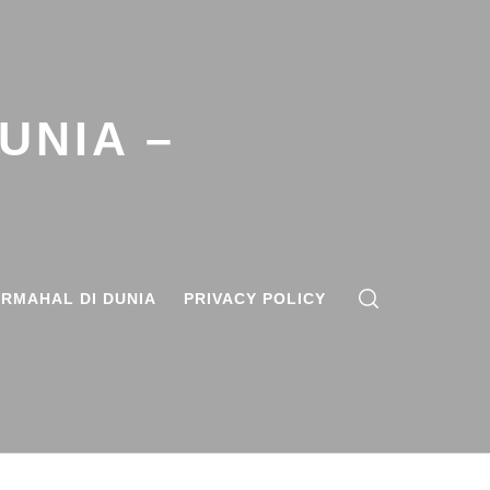
UNIA –
RMAHAL DI DUNIA
PRIVACY POLICY