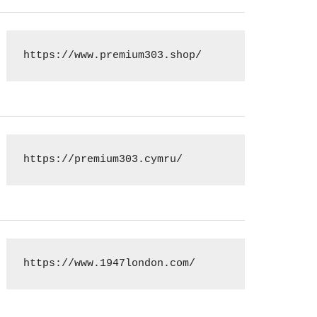
https://www.premium303.shop/
https://premium303.cymru/
https://www.1947london.com/