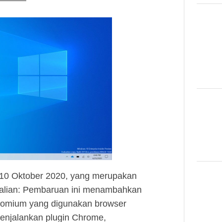
10 Oktober 2020, yang merupakan
ecualian: Pembaruan ini menambahkan
romium yang digunakan browser
menjalankan plugin Chrome,