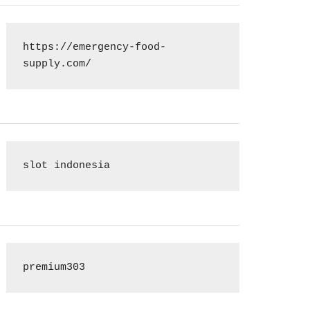
https://emergency-food-
supply.com/
slot indonesia
premium303