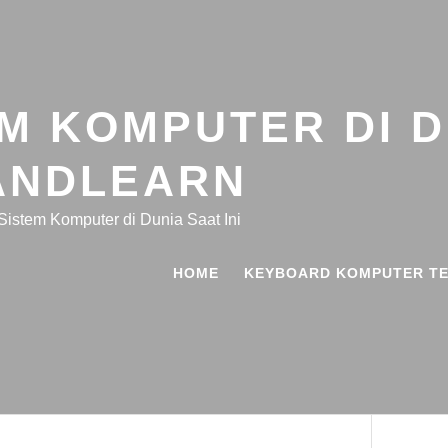
EM KOMPUTER DI D
ANDLEARN
Sistem Komputer di Dunia Saat Ini
HOME
KEYBOARD KOMPUTER TE