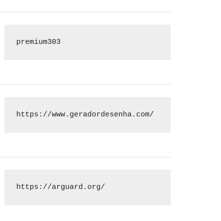
premium303
https://www.geradordesenha.com/
https://arguard.org/