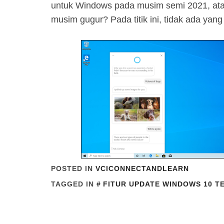
untuk Windows pada musim semi 2021, at
musim gugur? Pada titik ini, tidak ada yang 
POSTED IN
VCICONNECTANDLEARN
TAGGED IN
FITUR UPDATE WINDOWS 10 T