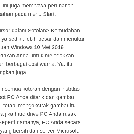
aru ini juga membawa perubahan
ubahan pada menu Start.
kursor dalam Setelan> Kemudahan
ya sedikit lebih besar dan menukar
aruan Windows 10 Mei 2019
kinkan Anda untuk meledakkan
 berbagai opsi warna. Ya, itu
ngkan juga.
 semua kotoran dengan instalasi
ot PC Anda ditarik dari gambar
 tetapi mengekstrak gambar itu
 jika hard drive PC Anda rusak
 Seperti namanya, PC Anda secara
ng bersih dari server Microsoft.