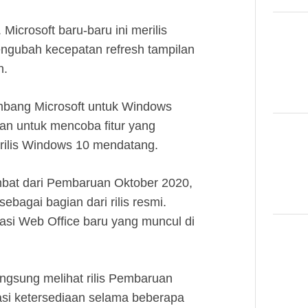
Microsoft baru-baru ini merilis
ngubah kecepatan refresh tampilan
n.
embang Microsoft untuk Windows
an untuk mencoba fitur yang
rilis Windows 10 mendatang.
ambat dari Pembaruan Oktober 2020,
ebagai bagian dari rilis resmi.
likasi Web Office baru yang muncul di
ngsung melihat rilis Pembaruan
si ketersediaan selama beberapa