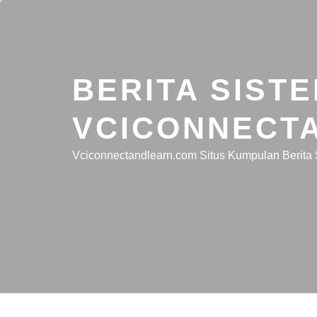
Skip
to
content
BERITA SIST
VCICONNECT
Vciconnectandlearn.com Situs Kumpulan Berita 