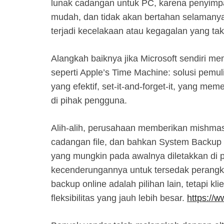
lunak cadangan untuk PC, karena penyimp
mudah, dan tidak akan bertahan selamanya.
terjadi kecelakaan atau kegagalan yang tak 
Alangkah baiknya jika Microsoft sendiri 
seperti Apple’s Time Machine: solusi pemu
yang efektif, set-it-and-forget-it, yang mem
di pihak pengguna.
Alih-alih, perusahaan memberikan mishmas
cadangan file, dan bahkan System Backup 
yang mungkin pada awalnya diletakkan di 
kecenderungannya untuk tersedak perangk
backup online adalah pilihan lain, tetapi 
fleksibilitas yang jauh lebih besar.
https://