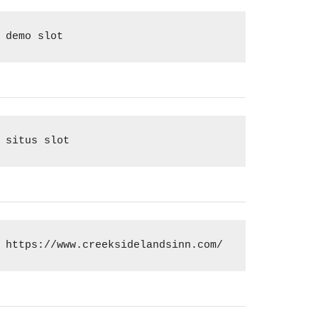
demo slot
situs slot
https://www.creeksidelandsinn.com/