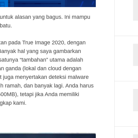
 untuk alasan yang bagus. Ini mampu
batu.
atan pada True Image 2020, dengan
. Banyak hal yang saya gambarkan
-satunya “tambahan” utama adalah
an ganda (lokal dan cloud dengan
ut juga menyertakan deteksi malware
bih ramah, dan banyak lagi. Anda harus
0MB), tetapi jika Anda memiliki
ngkap kami.