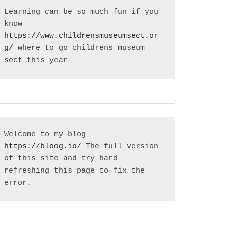
Learning can be so much fun if you 
know 
https://www.childrensmuseumsect.or
g/
 where to go childrens museum 
sect this year
Welcome to my blog 
https://bloog.io/
 The full version 
of this site and try hard 
refreshing this page to fix the 
error.