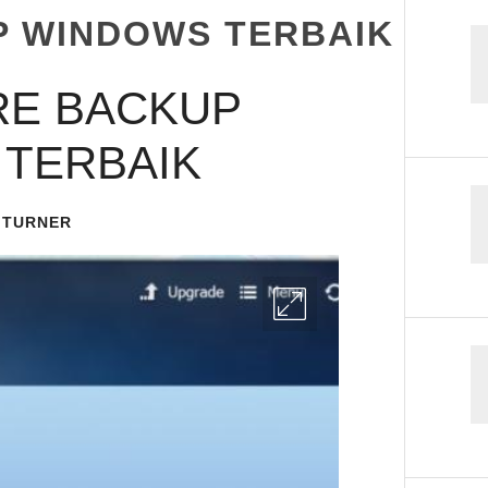
 WINDOWS TERBAIK
RE BACKUP
TERBAIK
 TURNER