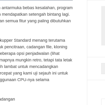
 antarmuka bebas kesalahan, program
n mendapatkan setengah bintang lagi.
n semua fitur yang paling dibutuhkan
ackupper Standard menang terutama
uk pencitraan, cadangan file, kloning
 beberapa opsi penjadwalan (lihat
mapnya mungkin retro, tetapi tata letak
S
lebih lambat untuk mencadangkan
fo
rcepat yang kami uji sejauh ini untuk
enggunaan CPU-nya selama
cadangan