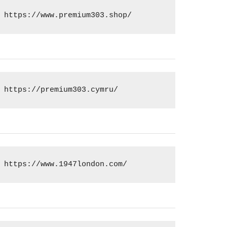
https://www.premium303.shop/
https://premium303.cymru/
https://www.1947london.com/