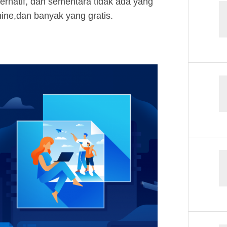
rnatif, dan sementara tidak ada yang
hine,dan banyak yang gratis.