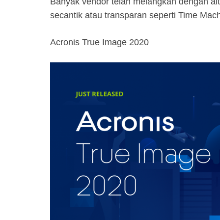
Banyak vendor telah melangkah dengan alte
secantik atau transparan seperti Time Mac
Acronis True Image 2020