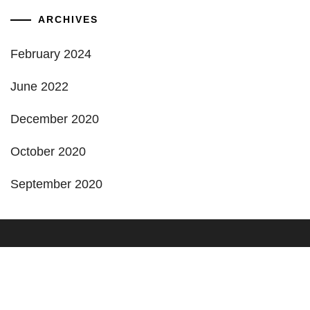
ARCHIVES
February 2024
June 2022
December 2020
October 2020
September 2020