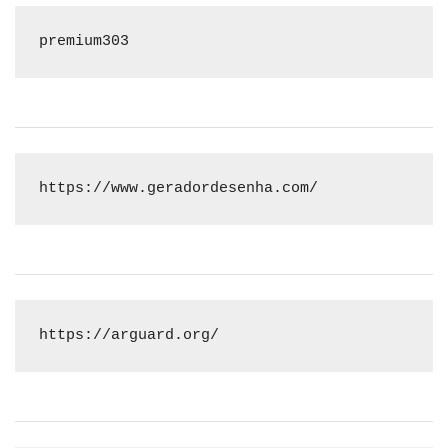
premium303
https://www.geradordesenha.com/
https://arguard.org/