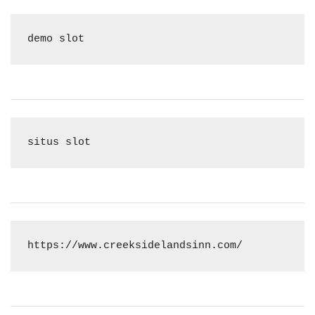
demo slot
situs slot
https://www.creeksidelandsinn.com/