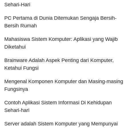
Sehari-Hari
PC Pertama di Dunia Ditemukan Sengaja Bersih-
Bersih Rumah
Mahasiswa Sistem Komputer: Aplikasi yang Wajib
Diketahui
Brainware Adalah Aspek Penting dari Komputer,
Ketahui Fungsi
Mengenal Komponen Komputer dan Masing-masing
Fungsinya
Contoh Aplikasi Sistem Informasi Di Kehidupan
Sehari-hari
Server adalah Sistem Komputer yang Mempunyai