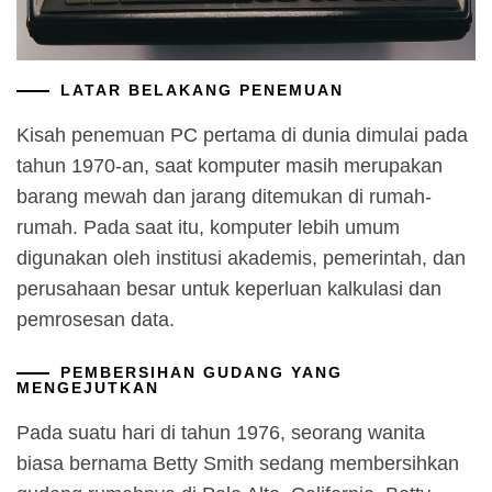
LATAR BELAKANG PENEMUAN
Kisah penemuan PC pertama di dunia dimulai pada
tahun 1970-an, saat komputer masih merupakan
barang mewah dan jarang ditemukan di rumah-
rumah. Pada saat itu, komputer lebih umum
digunakan oleh institusi akademis, pemerintah, dan
perusahaan besar untuk keperluan kalkulasi dan
pemrosesan data.
PEMBERSIHAN GUDANG YANG
MENGEJUTKAN
Pada suatu hari di tahun 1976, seorang wanita
biasa bernama Betty Smith sedang membersihkan