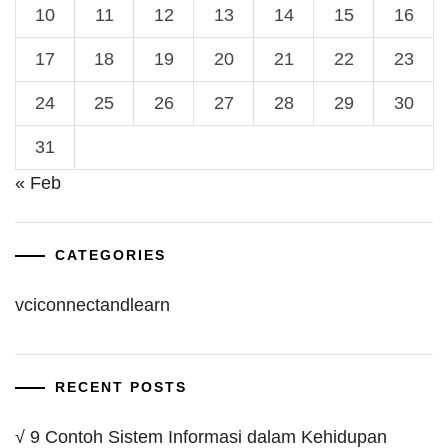
10
11
12
13
14
15
16
17
18
19
20
21
22
23
24
25
26
27
28
29
30
31
« Feb
CATEGORIES
vciconnectandlearn
RECENT POSTS
√ 9 Contoh Sistem Informasi dalam Kehidupan