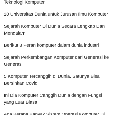
Teknologi Komputer
10 Universitas Dunia untuk Jurusan Ilmu Komputer
Sejarah Komputer Di Dunia Secara Lengkap Dan
Mendalam
Berikut 8 Peran komputer dalam dunia industri
Sejarah Perkembangan Komputer dari Generasi ke
Generasi
5 Komputer Tercanggih di Dunia, Satunya Bisa
Bersihkan Covid
Ini Dia Komputer Canggih Dunia dengan Fungsi
yang Luar Biasa
Ada Berapa Banyak Sistem Operasi Komputer Di