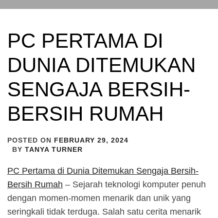
PC PERTAMA DI
DUNIA DITEMUKAN
SENGAJA BERSIH-
BERSIH RUMAH
POSTED ON
FEBRUARY 29, 2024
BY
TANYA TURNER
PC Pertama di Dunia Ditemukan Sengaja Bersih-
Bersih Rumah
– Sejarah teknologi komputer penuh
dengan momen-momen menarik dan unik yang
seringkali tidak terduga. Salah satu cerita menarik