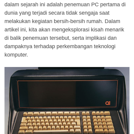
dalam sejarah ini adalah penemuan PC pertama di
dunia yang terjadi secara tidak sengaja saat
melakukan kegiatan bersih-bersih rumah. Dalam
artikel ini, kita akan mengeksplorasi kisah menarik
di balik penemuan tersebut, serta implikasi dan
dampaknya terhadap perkembangan teknologi
komputer.