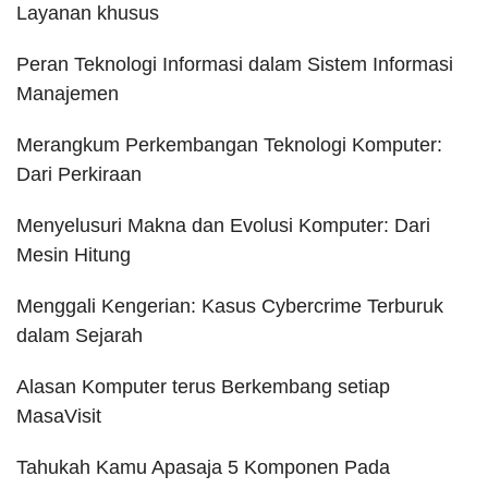
Layanan khusus
Peran Teknologi Informasi dalam Sistem Informasi
Manajemen
Merangkum Perkembangan Teknologi Komputer:
Dari Perkiraan
Menyelusuri Makna dan Evolusi Komputer: Dari
Mesin Hitung
Menggali Kengerian: Kasus Cybercrime Terburuk
dalam Sejarah
Alasan Komputer terus Berkembang setiap
MasaVisit
Tahukah Kamu Apasaja 5 Komponen Pada