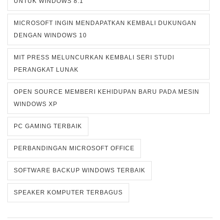
UNTUK WINDOWS 8.1
MICROSOFT INGIN MENDAPATKAN KEMBALI DUKUNGAN
DENGAN WINDOWS 10
MIT PRESS MELUNCURKAN KEMBALI SERI STUDI
PERANGKAT LUNAK
OPEN SOURCE MEMBERI KEHIDUPAN BARU PADA MESIN
WINDOWS XP
PC GAMING TERBAIK
PERBANDINGAN MICROSOFT OFFICE
SOFTWARE BACKUP WINDOWS TERBAIK
SPEAKER KOMPUTER TERBAGUS