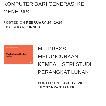
KOMPUTER DARI GENERASI KE
GENERASI
POSTED ON
FEBRUARY 24, 2024
BY
TANYA TURNER
MIT PRESS
MELUNCURKAN
KEMBALI SERI STUDI
PERANGKAT LUNAK
POSTED ON
JUNE 17, 2022
BY
TANYA TURNER