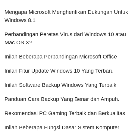
Mengapa Microsoft Menghentikan Dukungan Untuk
Windows 8.1
Perbandingan Peretas Virus dari Windows 10 atau
Mac OS X?
Inilah Beberapa Perbandingan Microsoft Office
Inilah Fitur Update Windows 10 Yang Terbaru
Inilah Software Backup Windows Yang Terbaik
Panduan Cara Backup Yang Benar dan Ampuh.
Rekomendasi PC Gaming Terbaik dan Berkualitas
Inilah Beberapa Fungsi Dasar Sistem Komputer