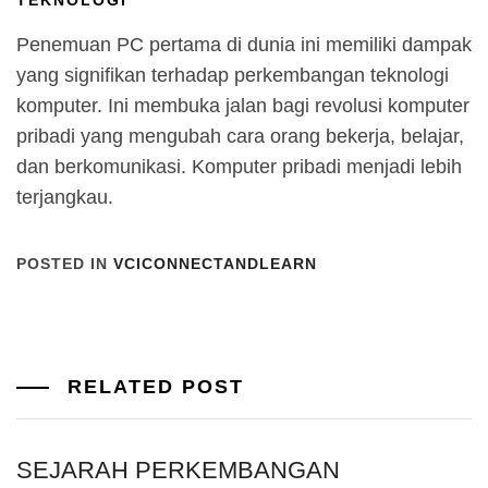
Penemuan PC pertama di dunia ini memiliki dampak
yang signifikan terhadap perkembangan teknologi
komputer. Ini membuka jalan bagi revolusi komputer
pribadi yang mengubah cara orang bekerja, belajar,
dan berkomunikasi. Komputer pribadi menjadi lebih
terjangkau.
POSTED IN
VCICONNECTANDLEARN
RELATED POST
SEJARAH PERKEMBANGAN