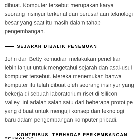
dibuat. Komputer tersebut merupakan karya
seorang insinyur terkenal dari perusahaan teknologi
besar yang saat itu masih dalam tahap
pengembangan.
SEJARAH DIBALIK PENEMUAN
John dan Betty kemudian melakukan penelitian
lebih lanjut untuk mengetahui sejarah dan asal-usul
komputer tersebut. Mereka menemukan bahwa
komputer itu telah dibuat oleh seorang insinyur yang
bekerja di sebuah laboratorium riset di Silicon
Valley. Ini adalah salah satu dari beberapa prototipe
yang dibuat untuk menguji konsep dan teknologi
baru dalam pengembangan komputer pribadi.
KONTRIBUSI TERHADAP PERKEMBANGAN
TEKNOLOGI