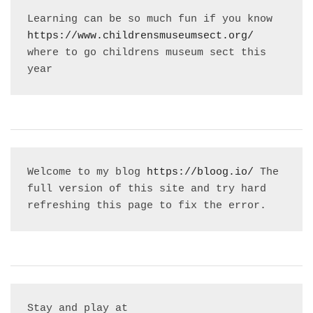
Learning can be so much fun if you know 
https://www.childrensmuseumsect.org/
where to go childrens museum sect this 
year
Welcome to my blog 
https://bloog.io/
 The 
full version of this site and try hard 
refreshing this page to fix the error.
Stay and play at 