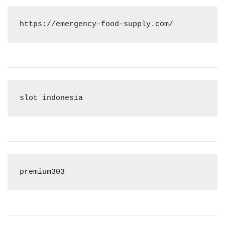
https://emergency-food-supply.com/
slot indonesia
premium303