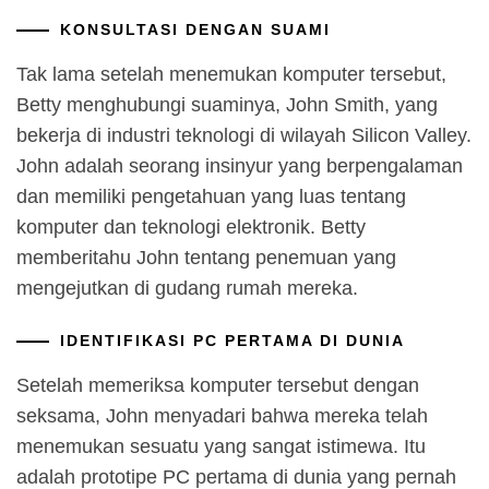
KONSULTASI DENGAN SUAMI
Tak lama setelah menemukan komputer tersebut,
Betty menghubungi suaminya, John Smith, yang
bekerja di industri teknologi di wilayah Silicon Valley.
John adalah seorang insinyur yang berpengalaman
dan memiliki pengetahuan yang luas tentang
komputer dan teknologi elektronik. Betty
memberitahu John tentang penemuan yang
mengejutkan di gudang rumah mereka.
IDENTIFIKASI PC PERTAMA DI DUNIA
Setelah memeriksa komputer tersebut dengan
seksama, John menyadari bahwa mereka telah
menemukan sesuatu yang sangat istimewa. Itu
adalah prototipe PC pertama di dunia yang pernah