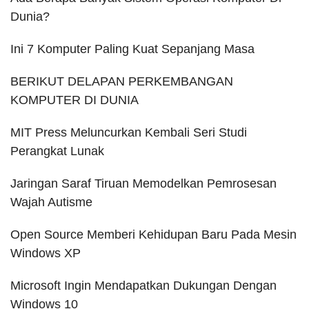
Dunia?
Ini 7 Komputer Paling Kuat Sepanjang Masa
BERIKUT DELAPAN PERKEMBANGAN
KOMPUTER DI DUNIA
MIT Press Meluncurkan Kembali Seri Studi
Perangkat Lunak
Jaringan Saraf Tiruan Memodelkan Pemrosesan
Wajah Autisme
Open Source Memberi Kehidupan Baru Pada Mesin
Windows XP
Microsoft Ingin Mendapatkan Dukungan Dengan
Windows 10