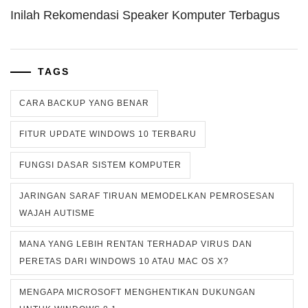
Inilah Rekomendasi Speaker Komputer Terbagus
TAGS
CARA BACKUP YANG BENAR
FITUR UPDATE WINDOWS 10 TERBARU
FUNGSI DASAR SISTEM KOMPUTER
JARINGAN SARAF TIRUAN MEMODELKAN PEMROSESAN
WAJAH AUTISME
MANA YANG LEBIH RENTAN TERHADAP VIRUS DAN
PERETAS DARI WINDOWS 10 ATAU MAC OS X?
MENGAPA MICROSOFT MENGHENTIKAN DUKUNGAN