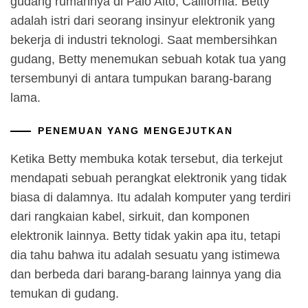
gudang rumahnya di Palo Alto, California. Betty
adalah istri dari seorang insinyur elektronik yang
bekerja di industri teknologi. Saat membersihkan
gudang, Betty menemukan sebuah kotak tua yang
tersembunyi di antara tumpukan barang-barang
lama.
PENEMUAN YANG MENGEJUTKAN
Ketika Betty membuka kotak tersebut, dia terkejut
mendapati sebuah perangkat elektronik yang tidak
biasa di dalamnya. Itu adalah komputer yang terdiri
dari rangkaian kabel, sirkuit, dan komponen
elektronik lainnya. Betty tidak yakin apa itu, tetapi
dia tahu bahwa itu adalah sesuatu yang istimewa
dan berbeda dari barang-barang lainnya yang dia
temukan di gudang.