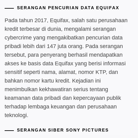
SERANGAN PENCURIAN DATA EQUIFAX
Pada tahun 2017, Equifax, salah satu perusahaan
kredit terbesar di dunia, mengalami serangan
cybercrime yang mengakibatkan pencurian data
pribadi lebih dari 147 juta orang. Pada serangan
tersebut, para penyerang berhasil mendapatkan
akses ke basis data Equifax yang berisi informasi
sensitif seperti nama, alamat, nomor KTP, dan
bahkan nomor kartu kredit. Kejadian ini
menimbulkan kekhawatiran serius tentang
keamanan data pribadi dan kepercayaan publik
terhadap lembaga keuangan dan perusahaan
teknologi.
SERANGAN SIBER SONY PICTURES