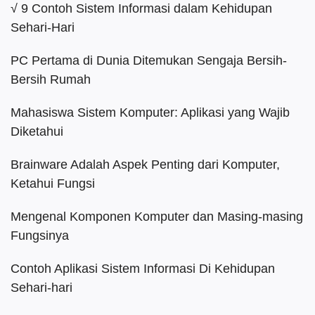
√ 9 Contoh Sistem Informasi dalam Kehidupan
Sehari-Hari
PC Pertama di Dunia Ditemukan Sengaja Bersih-
Bersih Rumah
Mahasiswa Sistem Komputer: Aplikasi yang Wajib
Diketahui
Brainware Adalah Aspek Penting dari Komputer,
Ketahui Fungsi
Mengenal Komponen Komputer dan Masing-masing
Fungsinya
Contoh Aplikasi Sistem Informasi Di Kehidupan
Sehari-hari