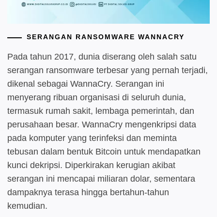
SERANGAN RANSOMWARE WANNACRY
Pada tahun 2017, dunia diserang oleh salah satu
serangan ransomware terbesar yang pernah terjadi,
dikenal sebagai WannaCry. Serangan ini
menyerang ribuan organisasi di seluruh dunia,
termasuk rumah sakit, lembaga pemerintah, dan
perusahaan besar. WannaCry mengenkripsi data
pada komputer yang terinfeksi dan meminta
tebusan dalam bentuk Bitcoin untuk mendapatkan
kunci dekripsi. Diperkirakan kerugian akibat
serangan ini mencapai miliaran dolar, sementara
dampaknya terasa hingga bertahun-tahun
kemudian.