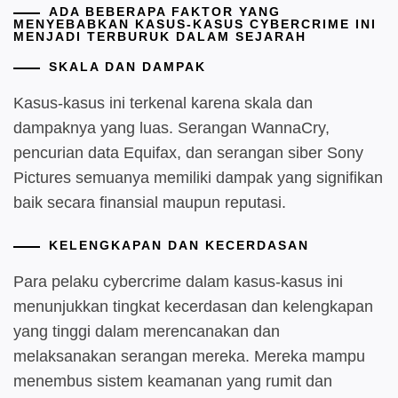
ADA BEBERAPA FAKTOR YANG
MENYEBABKAN KASUS-KASUS CYBERCRIME INI
MENJADI TERBURUK DALAM SEJARAH
SKALA DAN DAMPAK
Kasus-kasus ini terkenal karena skala dan
dampaknya yang luas. Serangan WannaCry,
pencurian data Equifax, dan serangan siber Sony
Pictures semuanya memiliki dampak yang signifikan
baik secara finansial maupun reputasi.
KELENGKAPAN DAN KECERDASAN
Para pelaku cybercrime dalam kasus-kasus ini
menunjukkan tingkat kecerdasan dan kelengkapan
yang tinggi dalam merencanakan dan
melaksanakan serangan mereka. Mereka mampu
menembus sistem keamanan yang rumit dan