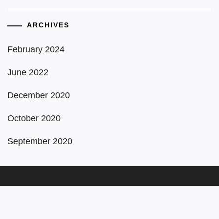
ARCHIVES
February 2024
June 2022
December 2020
October 2020
September 2020