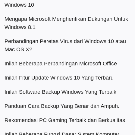
Windows 10
Mengapa Microsoft Menghentikan Dukungan Untuk
Windows 8.1
Perbandingan Peretas Virus dari Windows 10 atau
Mac OS X?
Inilah Beberapa Perbandingan Microsoft Office
Inilah Fitur Update Windows 10 Yang Terbaru
Inilah Software Backup Windows Yang Terbaik
Panduan Cara Backup Yang Benar dan Ampuh.
Rekomendasi PC Gaming Terbaik dan Berkualitas
Inilah Beberapa Fungsi Dasar Sistem Komputer