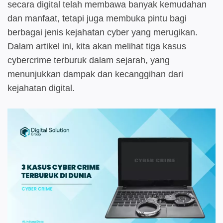
secara digital telah membawa banyak kemudahan
dan manfaat, tetapi juga membuka pintu bagi
berbagai jenis kejahatan cyber yang merugikan.
Dalam artikel ini, kita akan melihat tiga kasus
cybercrime terburuk dalam sejarah, yang
menunjukkan dampak dan kecanggihan dari
kejahatan digital.