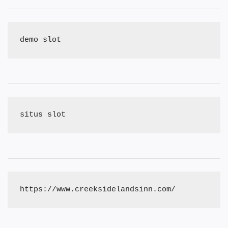
demo slot
situs slot
https://www.creeksidelandsinn.com/