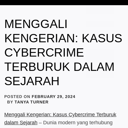
MENGGALI
KENGERIAN: KASUS
CYBERCRIME
TERBURUK DALAM
SEJARAH
POSTED ON
FEBRUARY 29, 2024
BY
TANYA TURNER
Menggali Kengerian: Kasus Cybercrime Terburuk
dalam Sejarah
– Dunia modern yang terhubung