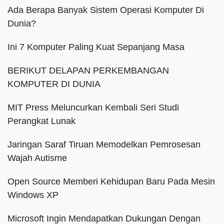
Ada Berapa Banyak Sistem Operasi Komputer Di
Dunia?
Ini 7 Komputer Paling Kuat Sepanjang Masa
BERIKUT DELAPAN PERKEMBANGAN
KOMPUTER DI DUNIA
MIT Press Meluncurkan Kembali Seri Studi
Perangkat Lunak
Jaringan Saraf Tiruan Memodelkan Pemrosesan
Wajah Autisme
Open Source Memberi Kehidupan Baru Pada Mesin
Windows XP
Microsoft Ingin Mendapatkan Dukungan Dengan