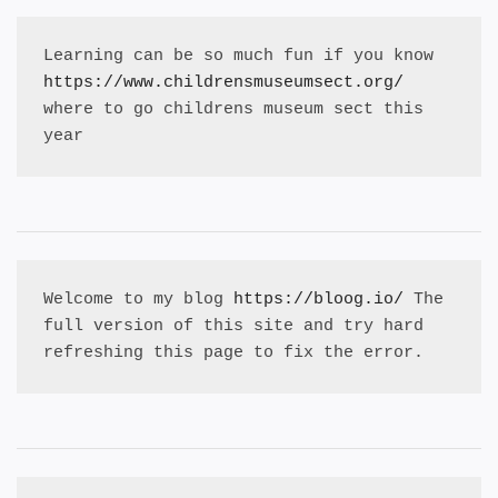
Learning can be so much fun if you know 
https://www.childrensmuseumsect.org/
where to go childrens museum sect this 
year
Welcome to my blog 
https://bloog.io/
 The 
full version of this site and try hard 
refreshing this page to fix the error.