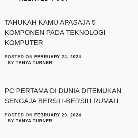
TAHUKAH KAMU APASAJA 5
KOMPONEN PADA TEKNOLOGI
KOMPUTER
POSTED ON
FEBRUARY 24, 2024
BY
TANYA TURNER
PC PERTAMA DI DUNIA DITEMUKAN
SENGAJA BERSIH-BERSIH RUMAH
POSTED ON
FEBRUARY 29, 2024
BY
TANYA TURNER