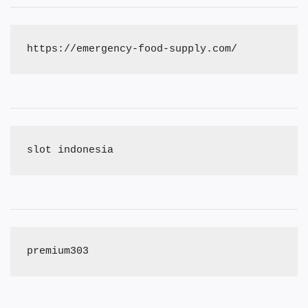
https://emergency-food-supply.com/
slot indonesia
premium303