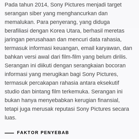
Pada tahun 2014, Sony Pictures menjadi target
serangan siber yang menghancurkan dan
memalukan. Para penyerang, yang diduga
berafiliasi dengan Korea Utara, berhasil meretas
jaringan perusahaan dan mencuri data rahasia,
termasuk informasi keuangan, email karyawan, dan
bahkan versi awal dari film-film yang belum dirilis.
Serangan ini diikuti dengan serangkaian bocoran
informasi yang merugikan bagi Sony Pictures,
termasuk percakapan rahasia antara eksekutif
studio dan bintang film terkemuka. Serangan ini
bukan hanya menyebabkan kerugian finansial,
tetapi juga merusak reputasi Sony Pictures secara
luas.
FAKTOR PENYEBAB