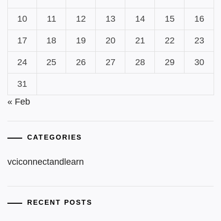
10
11
12
13
14
15
16
17
18
19
20
21
22
23
24
25
26
27
28
29
30
31
« Feb
CATEGORIES
vciconnectandlearn
RECENT POSTS