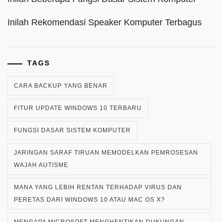
Inilah Rekomendasi Speaker Komputer Terbagus
TAGS
CARA BACKUP YANG BENAR
FITUR UPDATE WINDOWS 10 TERBARU
FUNGSI DASAR SISTEM KOMPUTER
JARINGAN SARAF TIRUAN MEMODELKAN PEMROSESAN
WAJAH AUTISME
MANA YANG LEBIH RENTAN TERHADAP VIRUS DAN
PERETAS DARI WINDOWS 10 ATAU MAC OS X?