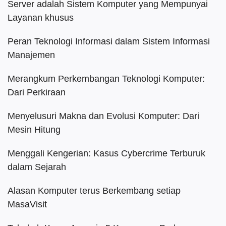
Server adalah Sistem Komputer yang Mempunyai
Layanan khusus
Peran Teknologi Informasi dalam Sistem Informasi
Manajemen
Merangkum Perkembangan Teknologi Komputer:
Dari Perkiraan
Menyelusuri Makna dan Evolusi Komputer: Dari
Mesin Hitung
Menggali Kengerian: Kasus Cybercrime Terburuk
dalam Sejarah
Alasan Komputer terus Berkembang setiap
MasaVisit