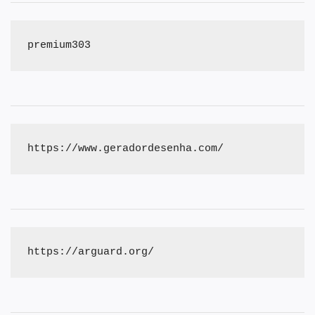
premium303
https://www.geradordesenha.com/
https://arguard.org/