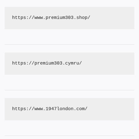
https://www.premium303.shop/
https://premium303.cymru/
https://www.1947london.com/