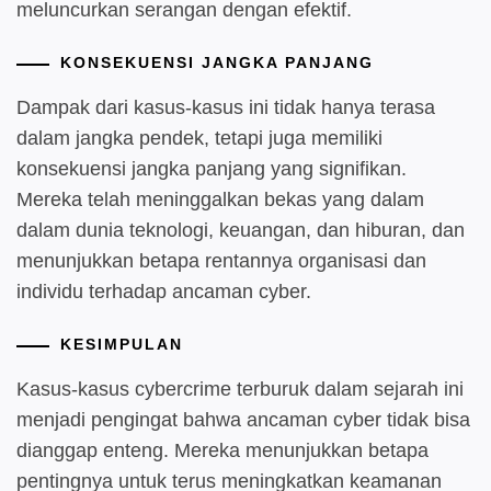
meluncurkan serangan dengan efektif.
KONSEKUENSI JANGKA PANJANG
Dampak dari kasus-kasus ini tidak hanya terasa
dalam jangka pendek, tetapi juga memiliki
konsekuensi jangka panjang yang signifikan.
Mereka telah meninggalkan bekas yang dalam
dalam dunia teknologi, keuangan, dan hiburan, dan
menunjukkan betapa rentannya organisasi dan
individu terhadap ancaman cyber.
KESIMPULAN
Kasus-kasus cybercrime terburuk dalam sejarah ini
menjadi pengingat bahwa ancaman cyber tidak bisa
dianggap enteng. Mereka menunjukkan betapa
pentingnya untuk terus meningkatkan keamanan