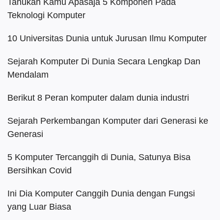
Tahukah Kamu Apasaja 5 Komponen Pada
Teknologi Komputer
10 Universitas Dunia untuk Jurusan Ilmu Komputer
Sejarah Komputer Di Dunia Secara Lengkap Dan
Mendalam
Berikut 8 Peran komputer dalam dunia industri
Sejarah Perkembangan Komputer dari Generasi ke
Generasi
5 Komputer Tercanggih di Dunia, Satunya Bisa
Bersihkan Covid
Ini Dia Komputer Canggih Dunia dengan Fungsi
yang Luar Biasa