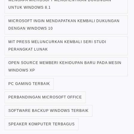
MENGAPA MICROSOFT MENGHENTIKAN DUKUNGAN
UNTUK WINDOWS 8.1
MICROSOFT INGIN MENDAPATKAN KEMBALI DUKUNGAN
DENGAN WINDOWS 10
MIT PRESS MELUNCURKAN KEMBALI SERI STUDI
PERANGKAT LUNAK
OPEN SOURCE MEMBERI KEHIDUPAN BARU PADA MESIN
WINDOWS XP
PC GAMING TERBAIK
PERBANDINGAN MICROSOFT OFFICE
SOFTWARE BACKUP WINDOWS TERBAIK
SPEAKER KOMPUTER TERBAGUS