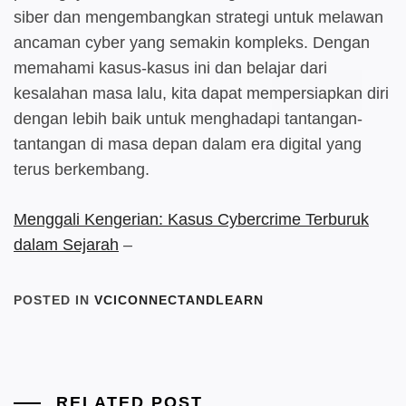
siber dan mengembangkan strategi untuk melawan
ancaman cyber yang semakin kompleks. Dengan
memahami kasus-kasus ini dan belajar dari
kesalahan masa lalu, kita dapat mempersiapkan diri
dengan lebih baik untuk menghadapi tantangan-
tantangan di masa depan dalam era digital yang
terus berkembang.
Menggali Kengerian: Kasus Cybercrime Terburuk
dalam Sejarah
–
POSTED IN
VCICONNECTANDLEARN
RELATED POST